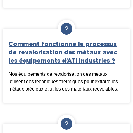
Comment fonctionne le processus
de revalorisation des métaux avec
les équipements d’ATI Industries ?
Nos équipements de revalorisation des métaux
utilisent des techniques thermiques pour extraire les
métaux précieux et utiles des matériaux recyclables.