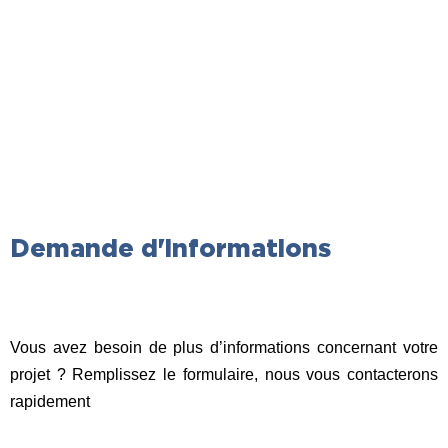
pour les équipements d'ATI
Industries ?
Demande d'informations
Vous avez besoin de plus d’informations concernant votre
projet ? Remplissez le formulaire, nous vous contacterons
rapidement