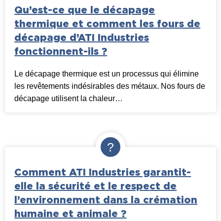
Qu’est-ce que le décapage
thermique et comment les fours de
décapage d’ATI Industries
fonctionnent-ils ?
Le décapage thermique est un processus qui élimine
les revêtements indésirables des métaux. Nos fours de
décapage utilisent la chaleur…
Comment ATI Industries garantit-
elle la sécurité et le respect de
l’environnement dans la crémation
humaine et animale ?