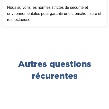
Nous suivons les normes strictes de sécurité et
environnementales pour garantir une crémation sûre et
respectueuse.
Autres questions
récurentes
Quelles normes sont respect
pour l'incinération de déchet