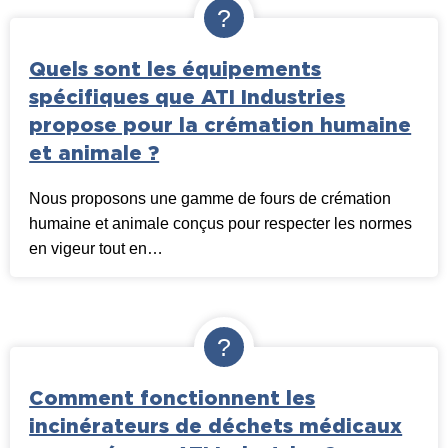
Quels sont les équipements
spécifiques que ATI Industries
propose pour la crémation humaine
et animale ?
Nous proposons une gamme de fours de crémation
humaine et animale conçus pour respecter les normes
en vigeur tout en…
Comment fonctionnent les
incinérateurs de déchets médicaux