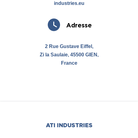
industries.eu
Adresse
2 Rue Gustave Eiffel,
Zi la Saulaie, 45500 GIEN,
France
ATI INDUSTRIES