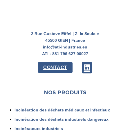
2 Rue Gustave Eiffel | Zi la Saulaie
45500 GIEN | France
info@ati-industries.eu
ATI : 881 796 627 00027
CONTACT
NOS PRODUITS
Incinération des déchets médicaux et infectieux
Incinération des déchets industriels dangereux
Incinérateurs industriels