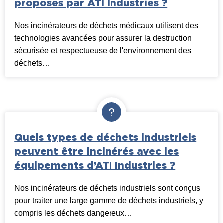
proposés par ATI Industries ?
Nos incinérateurs de déchets médicaux utilisent des
technologies avancées pour assurer la destruction
sécurisée et respectueuse de l'environnement des
déchets…
Quels types de déchets industriels
peuvent être incinérés avec les
équipements d’ATI Industries ?
Nos incinérateurs de déchets industriels sont conçus
pour traiter une large gamme de déchets industriels, y
compris les déchets dangereux…