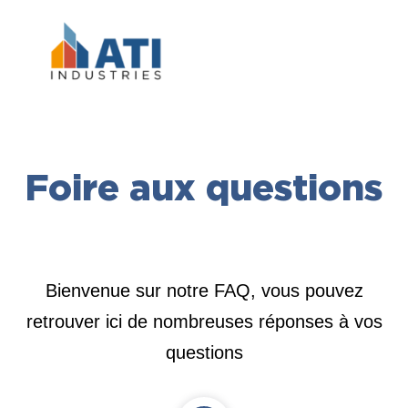
Foire aux questions
Bienvenue sur notre FAQ, vous pouvez
retrouver ici de nombreuses réponses à vos
questions