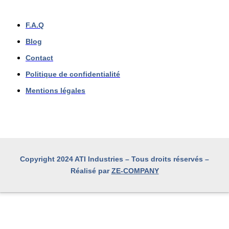
F.A.Q
Blog
Contact
Politique de confidentialité
Mentions légales
Copyright 2024 ATI Industries – Tous droits réservés –
Réalisé par
ZE-COMPANY