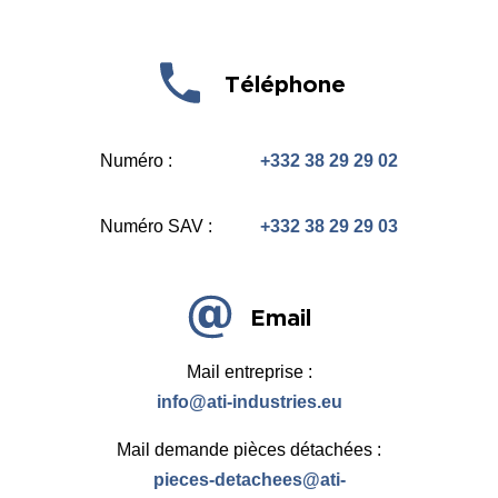
Téléphone
Numéro :
+332 38 29 29 02
Numéro SAV :
+332 38 29 29 03
Email
Mail entreprise :
info@ati-industries.eu
Mail demande pièces détachées :
pieces-detachees@ati-