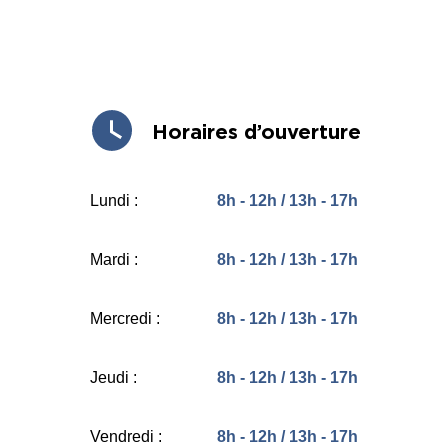
Horaires d’ouverture
Lundi :
8h - 12h / 13h - 17h
Mardi :
8h - 12h / 13h - 17h
Mercredi :
8h - 12h / 13h - 17h
Jeudi :
8h - 12h / 13h - 17h
Vendredi :
8h - 12h / 13h - 17h