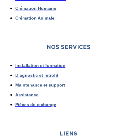
Crémation Humaine
Crémation Animale
NOS SERVICES
Installation et formation
Diagnostic et retrofit
Maintenance et support
Assistance
Pièces de rechange
LIENS