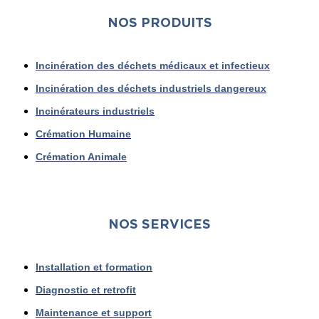
NOS PRODUITS
Incinération des déchets médicaux et infectieux
Incinération des déchets industriels dangereux
Incinérateurs industriels
Crémation Humaine
Crémation Animale
NOS SERVICES
Installation et formation
Diagnostic et retrofit
Maintenance et support