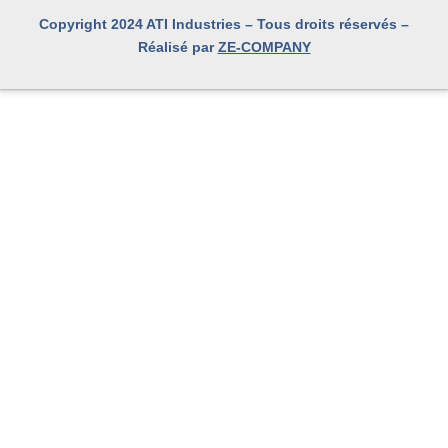
Copyright 2024 ATI Industries – Tous droits réservés –
Réalisé par
ZE-COMPANY