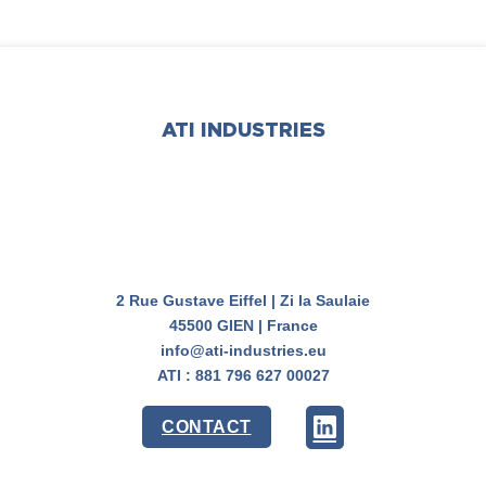
ATI INDUSTRIES
2 Rue Gustave Eiffel | Zi la Saulaie
45500 GIEN | France
info@ati-industries.eu
ATI : 881 796 627 00027
CONTACT