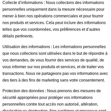
Collecte d’informations : Nous collectons des informations
personnelles uniquement dans la mesure nécessaire pour
mener à bien nos opérations commerciales et pour fournir
nos produits et services. Cela peut inclure des informations
telles que vos coordonnées, vos préférences et d’autres
détails pertinents.
Utilisation des informations : Les informations personnelles
que nous collectons sont utilisées dans le but de répondre à
vos demandes, de vous fournir des services de qualité, de
vous informer sur nos produits et services, et de traiter vos
transactions. Nous ne partageons pas vos informations avec
des tiers à des fins de marketing sans votre consentement.
Protection des données : Nous prenons des mesures de
sécurité appropriées pour protéger vos informations
personnelles contre tout accès non autorisé, altération,
divulgation ou destruction. Nos systèmes et processus sont