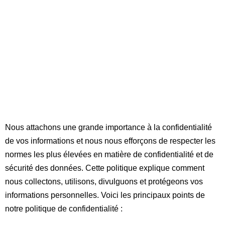
utilisateurs.
Nous attachons une grande importance à la confidentialité
de vos informations et nous nous efforçons de respecter les
normes les plus élevées en matière de confidentialité et de
sécurité des données. Cette politique explique comment
nous collectons, utilisons, divulguons et protégeons vos
informations personnelles. Voici les principaux points de
notre politique de confidentialité :