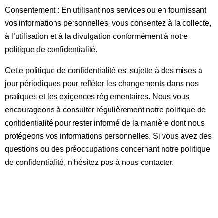
Consentement : En utilisant nos services ou en fournissant
vos informations personnelles, vous consentez à la collecte,
à l’utilisation et à la divulgation conformément à notre
politique de confidentialité.
Cette politique de confidentialité est sujette à des mises à
jour périodiques pour refléter les changements dans nos
pratiques et les exigences réglementaires. Nous vous
encourageons à consulter régulièrement notre politique de
confidentialité pour rester informé de la manière dont nous
protégeons vos informations personnelles. Si vous avez des
questions ou des préoccupations concernant notre politique
de confidentialité, n’hésitez pas à nous contacter.