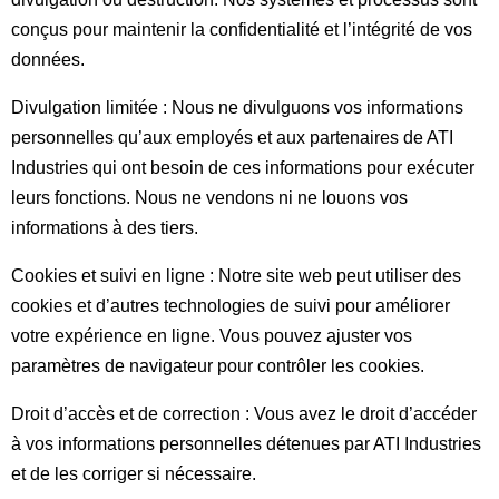
conçus pour maintenir la confidentialité et l’intégrité de vos
données.
Divulgation limitée : Nous ne divulguons vos informations
personnelles qu’aux employés et aux partenaires de ATI
Industries qui ont besoin de ces informations pour exécuter
leurs fonctions. Nous ne vendons ni ne louons vos
informations à des tiers.
Cookies et suivi en ligne : Notre site web peut utiliser des
cookies et d’autres technologies de suivi pour améliorer
votre expérience en ligne. Vous pouvez ajuster vos
paramètres de navigateur pour contrôler les cookies.
Droit d’accès et de correction : Vous avez le droit d’accéder
à vos informations personnelles détenues par ATI Industries
et de les corriger si nécessaire.