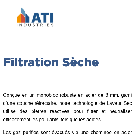
Filtration Sèche
Conçue en un monobloc robuste en acier de 3 mm, garni
d’une couche réfractaire, notre technologie de Laveur Sec
utilise des pierres réactives pour filtrer et neutraliser
efficacement les polluants, tels que les acides.
Les gaz purifiés sont évacués via une cheminée en acier