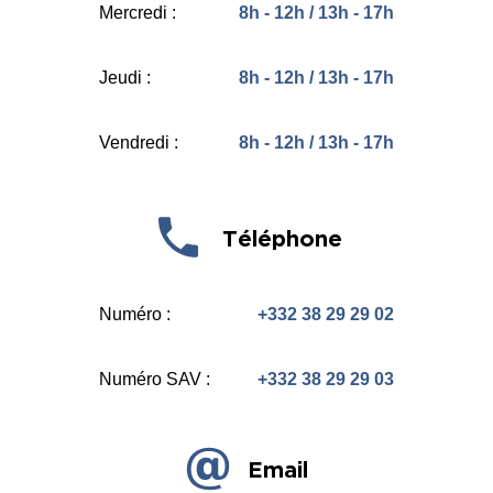
Mercredi :
8h - 12h / 13h - 17h
Jeudi :
8h - 12h / 13h - 17h
Vendredi :
8h - 12h / 13h - 17h
Téléphone
Numéro :
+332 38 29 29 02
Numéro SAV :
+332 38 29 29 03
Email