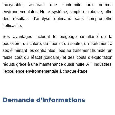
inoxydable, assurant une conformité aux normes
environnementales. Notre système, simple et robuste, offre
des résultats d’analyse optimaux sans compromettre
l’efficacité.
Ses avantages incluent le piégeage simultané de la
poussière, du chlore, du fluor et du soufre, un traitement à
sec éliminant les contraintes liées au traitement humide, un
faible coût du réactif (calcaire) et des coûts d’exploitation
réduits grâce à une maintenance quasi nulle. ATI Industries,
l’excellence environnementale à chaque étape.
Demande d'informations