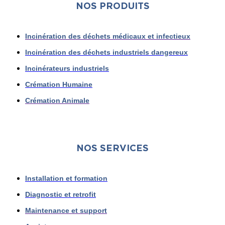
NOS PRODUITS
Incinération des déchets médicaux et infectieux
Incinération des déchets industriels dangereux
Incinérateurs industriels
Crémation Humaine
Crémation Animale
NOS SERVICES
Installation et formation
Diagnostic et retrofit
Maintenance et support