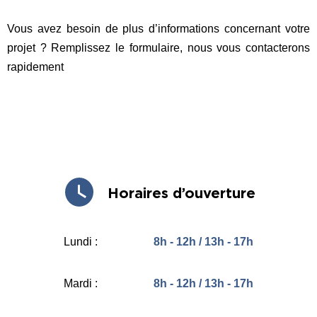
Vous avez besoin de plus d’informations concernant votre
projet ? Remplissez le formulaire, nous vous contacterons
rapidement
Horaires d’ouverture
Lundi :
8h - 12h / 13h - 17h
Mardi :
8h - 12h / 13h - 17h