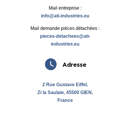
Mail entreprise :
info@ati-industries.eu
Mail demande pièces détachées :
pieces-detachees@ati-
industries.eu
Adresse
2 Rue Gustave Eiffel,
Zi la Saulaie, 45500 GIEN,
France